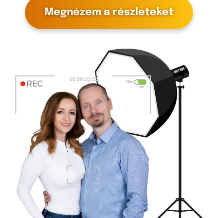
Megnézem a részleteket