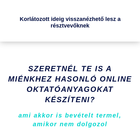
Korlátozott ideig visszanézhető lesz a
résztvevőknek
SZERETNÉL TE IS A
MIÉNKHEZ HASONLÓ ONLINE
OKTATÓANYAGOKAT
KÉSZÍTENI?
ami akkor is bevételt termel,
amikor nem dolgozol