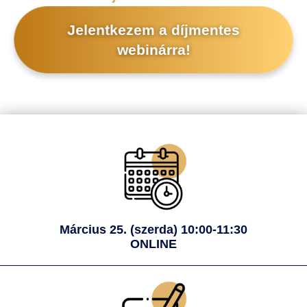
Jelentkezem a díjmentes
webinárra!
Március 25. (szerda) 10:00-11:30
ONLINE